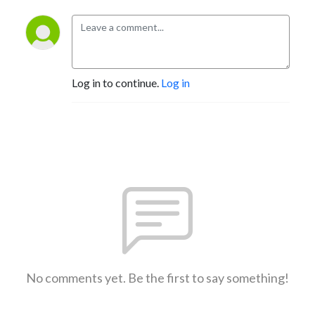
Log in to continue.
Log in
No comments yet. Be the first to say something!